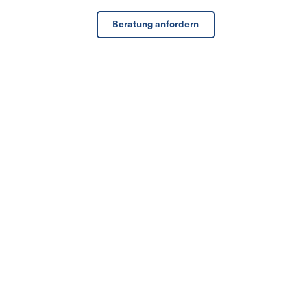
Beratung anfordern